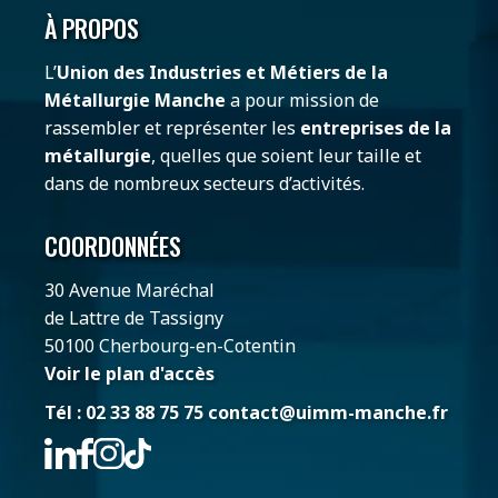
À PROPOS
L’
Union des Industries et Métiers de la
Métallurgie Manche
a pour mission de
rassembler et représenter les
entreprises de la
métallurgie
, quelles que soient leur taille et
dans de nombreux secteurs d’activités.
COORDONNÉES
30 Avenue Maréchal
de Lattre de Tassigny
50100 Cherbourg-en-Cotentin
Voir le plan d'accès
Tél : 02 33 88 75 75
contact@uimm-manche.fr