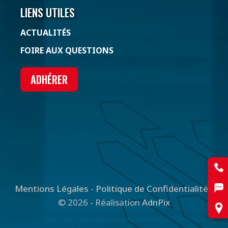
LIENS UTILES
ACTUALITÉS
FOIRE AUX QUESTIONS
ADHÉRER
Mentions Légales
-
Politique de Confidentialité
-
© 2026 - Réalisation
AdnPix