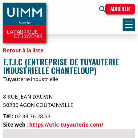
ADHÉRER
Retour à la liste
E.T.I.C (ENTREPRISE DE TUYAUTERIE
INDUSTRIELLE CHANTELOUP)
Tuyauterie industrielle
8 RUE JEAN DAUVIN
50230 AGON COUTAINVILLE
Tél :
02 33 76 28 63
Site web :
https://etic-tuyauterie.com/