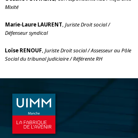
Mixité
Marie-Laure LAURENT
,
Juriste Droit social /
Défenseur syndical
Loïse RENOUF
,
Juriste Droit social / Assesseur au Pôle
Social du tribunal judiciaire / Référente RH