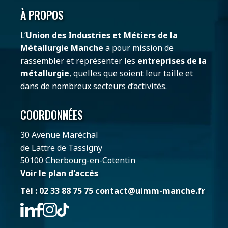
À PROPOS
L’
Union des Industries et Métiers de la
Métallurgie Manche
a pour mission de
rassembler et représenter les
entreprises de la
métallurgie
, quelles que soient leur taille et
dans de nombreux secteurs d’activités.
COORDONNÉES
30 Avenue Maréchal
de Lattre de Tassigny
50100 Cherbourg-en-Cotentin
Voir le plan d'accès
Tél : 02 33 88 75 75
contact@uimm-manche.fr