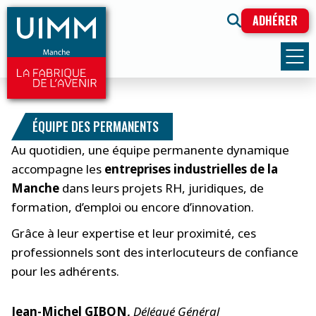
ADHÉRER
ÉQUIPE DES PERMANENTS
Au quotidien, une équipe permanente dynamique
accompagne les
entreprises industrielles de la
Manche
dans leurs projets RH, juridiques, de
formation, d’emploi ou encore d’innovation.
Grâce à leur expertise et leur proximité, ces
professionnels sont des interlocuteurs de confiance
pour les adhérents.
Jean-Michel GIBON,
Délégué Général