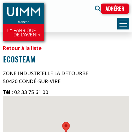
ADHÉRER
Retour à la liste
ECOSTEAM
ZONE INDUSTRIELLE LA DETOURBE
50420 CONDÉ-SUR-VIRE
Tél :
02 33 75 61 00