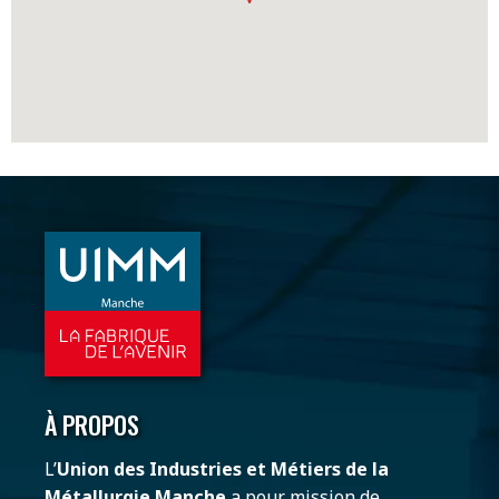
À PROPOS
L’
Union des Industries et Métiers de la
Métallurgie Manche
a pour mission de