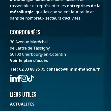
rassembler et représenter les
entreprises de la
métallurgie
, quelles que soient leur taille et
dans de nombreux secteurs d’activités.
COORDONNÉES
30 Avenue Maréchal
de Lattre de Tassigny
50100 Cherbourg-en-Cotentin
Voir le plan d'accès
Tél : 02 33 88 75 75
contact@uimm-manche.fr
LIENS UTILES
ACTUALITÉS