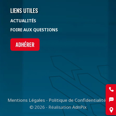
LIENS UTILES
ACTUALITÉS
FOIRE AUX QUESTIONS
ADHÉRER
Mentions Légales
-
Politique de Confidentialité
-
© 2026 - Réalisation
AdnPix