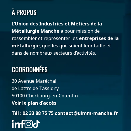
À PROPOS
L’
Union des Industries et Métiers de la
Métallurgie Manche
a pour mission de
rassembler et représenter les
entreprises de la
métallurgie
, quelles que soient leur taille et
dans de nombreux secteurs d’activités.
COORDONNÉES
30 Avenue Maréchal
de Lattre de Tassigny
50100 Cherbourg-en-Cotentin
Voir le plan d'accès
Tél : 02 33 88 75 75
contact@uimm-manche.fr