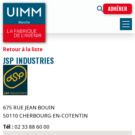
ADHÉRER
Retour à la liste
JSP INDUSTRIES
675 RUE JEAN BOUIN
50110 CHERBOURG-EN-COTENTIN
Tél :
02 33 88 60 00