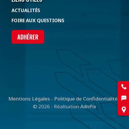
ACTUALITÉS
FOIRE AUX QUESTIONS
ADHÉRER
Mentions Légales
-
Politique de Confidentialité
-
© 2026 - Réalisation
AdnPix