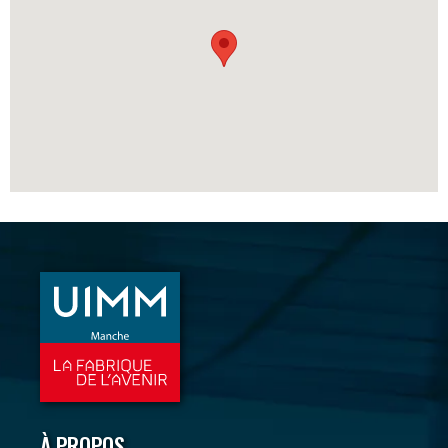
À PROPOS