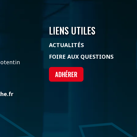
LIENS UTILES
ACTUALITÉS
FOIRE AUX QUESTIONS
otentin
ADHÉRER
he.fr