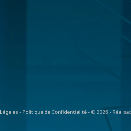
Légales
-
Politique de Confidentialité
- © 2026 - Réalisa