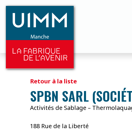
Retour à la liste
SPBN SARL (SOCIÉ
Activités de Sablage – Thermolaqua
188 Rue de la Liberté