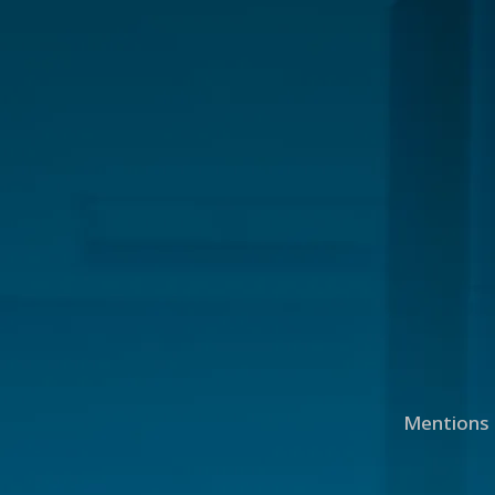
Mentions 