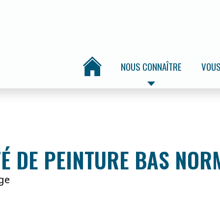
NOUS CONNAÎTRE
VOUS
TÉ DE PEINTURE BAS NOR
ge