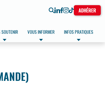
ADHÉRER
 SOUTENIR
VOUS INFORMER
INFOS PRATIQUES
MANDE)