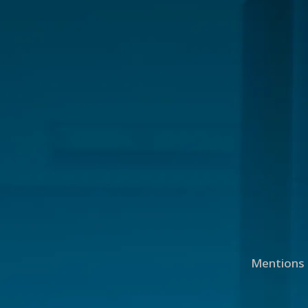
Mentions 