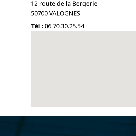
12 route de la Bergerie
50700 VALOGNES
Tél :
06.70.30.25.54