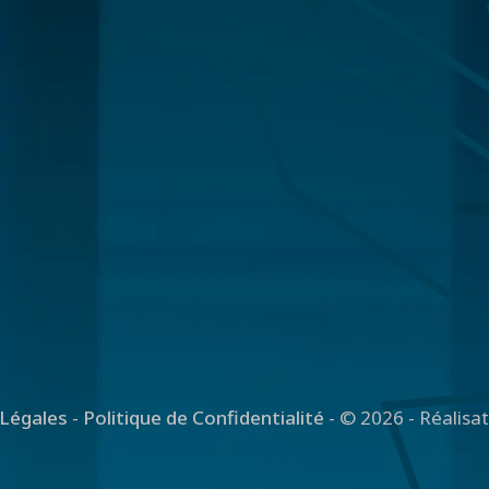
Légales
-
Politique de Confidentialité
- © 2026 - Réalisa