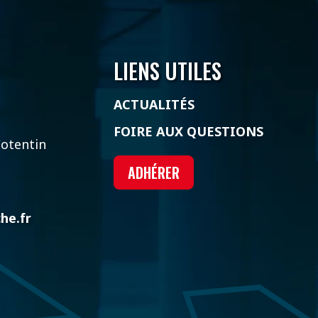
LIENS UTILES
ACTUALITÉS
FOIRE AUX QUESTIONS
otentin
ADHÉRER
he.fr