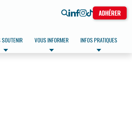
ADHÉRER
 SOUTENIR
VOUS INFORMER
INFOS PRATIQUES