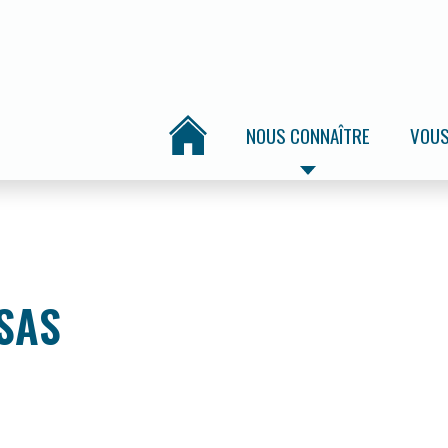
NOUS CONNAÎTRE
VOUS
SAS