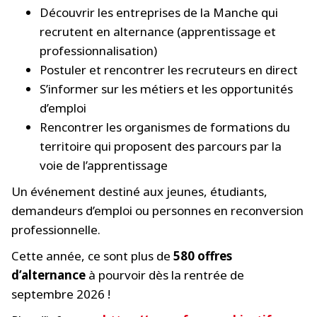
Découvrir les entreprises de la Manche qui
recrutent en alternance (apprentissage et
professionnalisation)
Postuler et rencontrer les recruteurs en direct
S’informer sur les métiers et les opportunités
d’emploi
Rencontrer les organismes de formations du
territoire qui proposent des parcours par la
voie de l’apprentissage
Un événement destiné aux jeunes, étudiants,
demandeurs d’emploi ou personnes en reconversion
professionnelle.
Cette année, ce sont plus de
580 offres
d’alternance
à pourvoir dès la rentrée de
septembre 2026 !