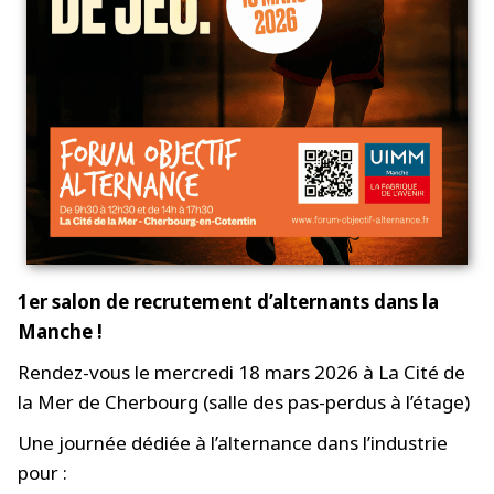
1er salon de recrutement d’alternants dans la
Manche !
Rendez-vous le mercredi 18 mars 2026 à La Cité de
la Mer de Cherbourg (salle des pas-perdus à l’étage)
Une journée dédiée à l’alternance dans l’industrie
pour :