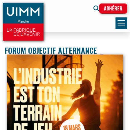
ADHÉRER
FORUM OBJECTIF ALTERNANCE