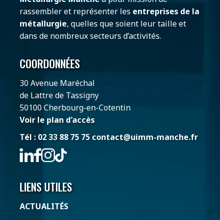
rassembler et représenter les
entreprises de la
métallurgie
, quelles que soient leur taille et
dans de nombreux secteurs d’activités.
COORDONNÉES
30 Avenue Maréchal
de Lattre de Tassigny
50100 Cherbourg-en-Cotentin
Voir le plan d'accès
Tél : 02 33 88 75 75
contact@uimm-manche.fr
LIENS UTILES
ACTUALITÉS