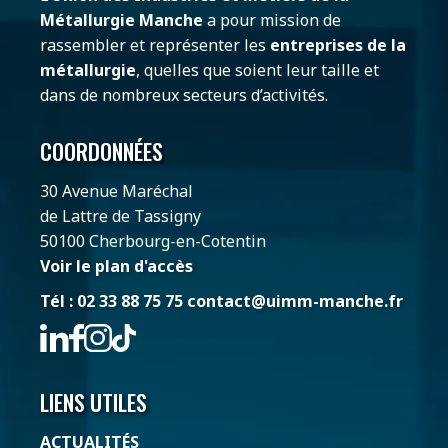
Métallurgie Manche
a pour mission de
rassembler et représenter les
entreprises de la
métallurgie
, quelles que soient leur taille et
dans de nombreux secteurs d’activités.
COORDONNÉES
30 Avenue Maréchal
de Lattre de Tassigny
50100 Cherbourg-en-Cotentin
Voir le plan d'accès
Tél : 02 33 88 75 75
contact@uimm-manche.fr
LIENS UTILES
ACTUALITÉS