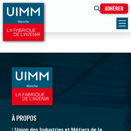
ADHÉRER
À PROPOS
L’
Union des Industries et Métiers de la