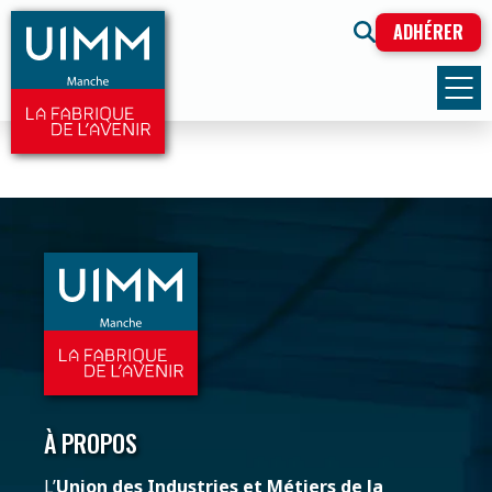
ADHÉRER
À PROPOS
L’
Union des Industries et Métiers de la