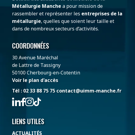
Métallurgie Manche
a pour mission de
rassembler et représenter les
entreprises de la
métallurgie
, quelles que soient leur taille et
dans de nombreux secteurs d’activités.
COORDONNÉES
30 Avenue Maréchal
de Lattre de Tassigny
50100 Cherbourg-en-Cotentin
Voir le plan d'accès
Tél : 02 33 88 75 75
contact@uimm-manche.fr
LIENS UTILES
ACTUALITÉS